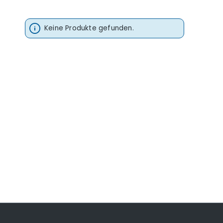
Keine Produkte gefunden.