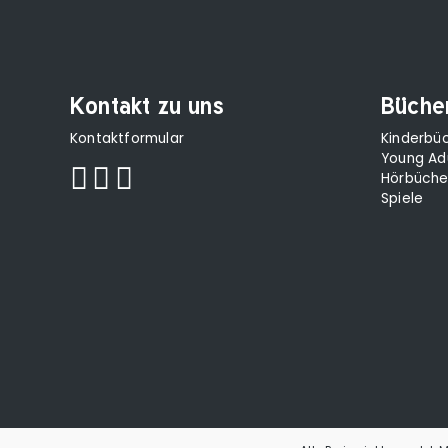
Kontakt zu uns
Büche
Kontaktformular
Kinderbü
Young Ad
Hörbüche
Spiele