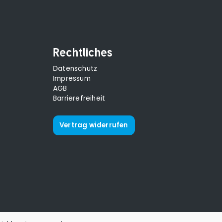
Rechtliches
Datenschutz
Impressum
AGB
Barrierefreiheit
Vertrag widerrufen