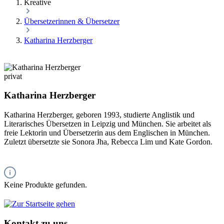
Kreative
Übersetzerinnen & Übersetzer
Katharina Herzberger
privat
Katharina Herzberger
Katharina Herzberger, geboren 1993, studierte Anglistik und
Literarisches Übersetzen in Leipzig und München. Sie arbeitet als
freie Lektorin und Übersetzerin aus dem Englischen in München.
Zuletzt übersetzte sie Sonora Jha, Rebecca Lim und Kate Gordon.
Keine Produkte gefunden.
Kontakt zu uns