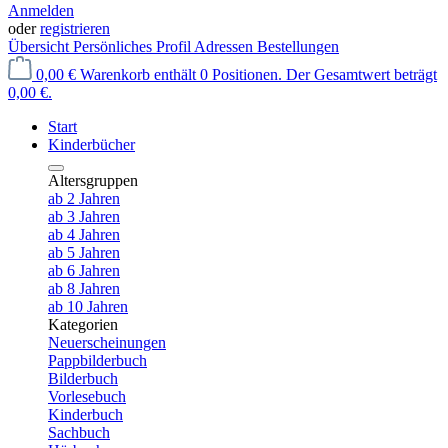
Anmelden
oder
registrieren
Übersicht
Persönliches Profil
Adressen
Bestellungen
0,00 €
Warenkorb enthält 0 Positionen. Der Gesamtwert beträgt
0,00 €.
Start
Kinderbücher
Altersgruppen
ab 2 Jahren
ab 3 Jahren
ab 4 Jahren
ab 5 Jahren
ab 6 Jahren
ab 8 Jahren
ab 10 Jahren
Kategorien
Neuerscheinungen
Pappbilderbuch
Bilderbuch
Vorlesebuch
Kinderbuch
Sachbuch