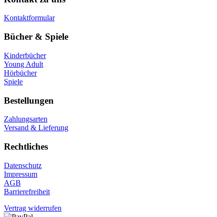
Kontaktformular
Bücher & Spiele
Kinderbücher
Young Adult
Hörbücher
Spiele
Bestellungen
Zahlungsarten
Versand & Lieferung
Rechtliches
Datenschutz
Impressum
AGB
Barrierefreiheit
Vertrag widerrufen