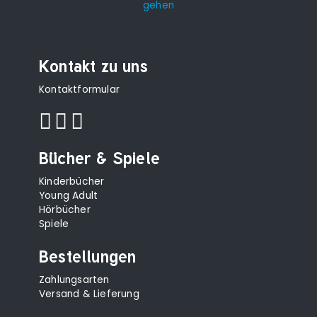
Kontakt zu uns
Kontaktformular
Bücher & Spiele
Kinderbücher
Young Adult
Hörbücher
Spiele
Bestellungen
Zahlungsarten
Versand & Lieferung