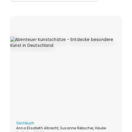
Sachbuch
Anna Elisabeth Albrecht, Susanne Rebscher, Hauke