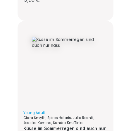
12,00 €
Young Adult
Ciara Smyth, Spiros Halaris, Julia Resnik,
Jessika Komina, Sandra Knuffinke
Küsse im Sommerregen sind auch nur