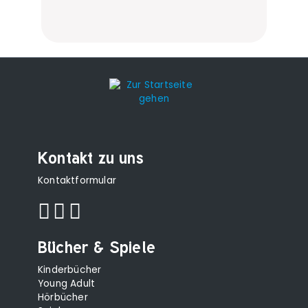
Kontakt zu uns
Kontaktformular
Bücher & Spiele
Kinderbücher
Young Adult
Hörbücher