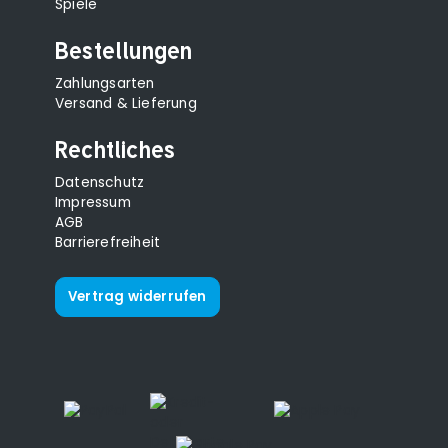
Spiele
Bestellungen
Zahlungsarten
Versand & Lieferung
Rechtliches
Datenschutz
Impressum
AGB
Barrierefreiheit
Vertrag widerrufen