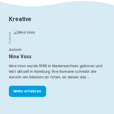
Kreative
© privat
Autorin
Nina Voss
Nina Voss wurde 1996 in Niedersachsen geboren und
lebt aktuell in Hamburg. Ihre Romane schreibt die
Autorin am liebsten an Orten, an denen das …
Mehr erfahren