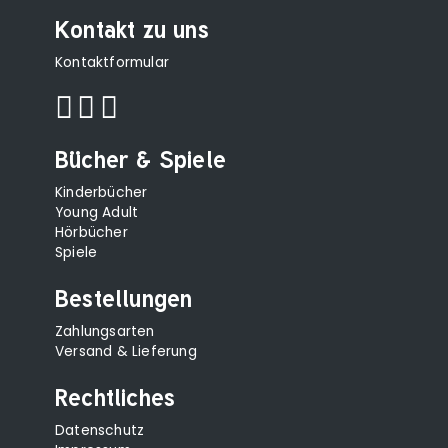
Kontakt zu uns
Kontaktformular
Bücher & Spiele
Kinderbücher
Young Adult
Hörbücher
Spiele
Bestellungen
Zahlungsarten
Versand & Lieferung
Rechtliches
Datenschutz