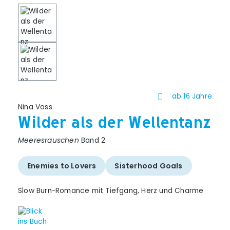
ab 16 Jahre
Nina Voss
Wilder als der Wellentanz
Meeresrauschen
Band 2
Enemies to Lovers
Sisterhood Goals
Slow Burn-Romance mit Tiefgang, Herz und Charme