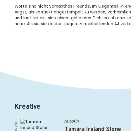
Worte sind nicht Samanthas Freunde. Im Gegenteil: In e
Angst, als verrückt abgestempelt zu werden, verheimlich
und lädt sie ein, sich einem geheimen Dichterklub anzus
nahe. Als sie sich in den klugen, zurückhaltenden AJ verl
Kreative
Autorin
Tamara Ireland Stone