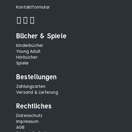
Kontaktformular
Bücher & Spiele
Kinderbücher
Young Adult
Hörbücher
Spiele
Bestellungen
Zahlungsarten
Versand & Lieferung
Rechtliches
Datenschutz
Impressum
AGB