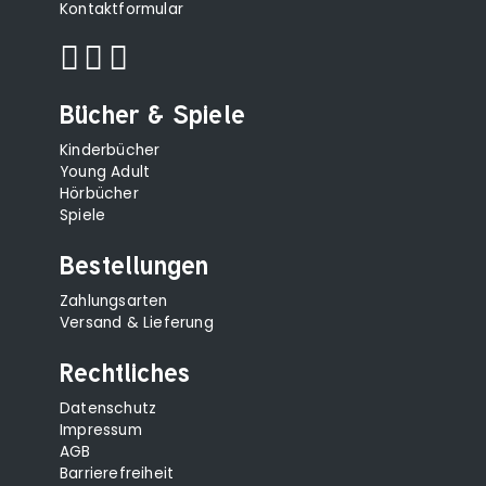
Kontaktformular
Bücher & Spiele
Kinderbücher
Young Adult
Hörbücher
Spiele
Bestellungen
Zahlungsarten
Versand & Lieferung
Rechtliches
Datenschutz
Impressum
AGB
Barrierefreiheit