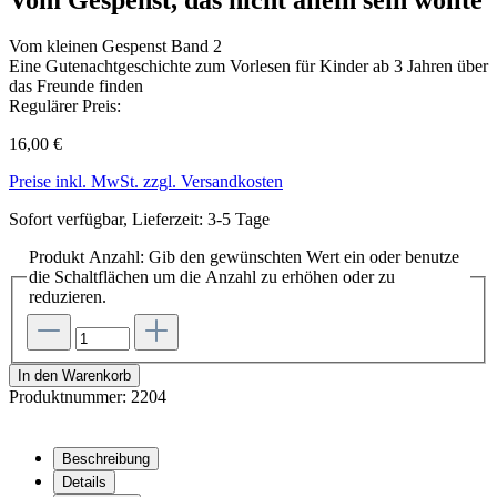
Vom kleinen Gespenst
Band 2
Eine Gutenachtgeschichte zum Vorlesen für Kinder ab 3 Jahren über
das Freunde finden
Regulärer Preis:
16,00 €
Preise inkl. MwSt. zzgl. Versandkosten
Sofort verfügbar, Lieferzeit: 3-5 Tage
Produkt Anzahl: Gib den gewünschten Wert ein oder benutze
die Schaltflächen um die Anzahl zu erhöhen oder zu
reduzieren.
In den Warenkorb
Produktnummer:
2204
Beschreibung
Details