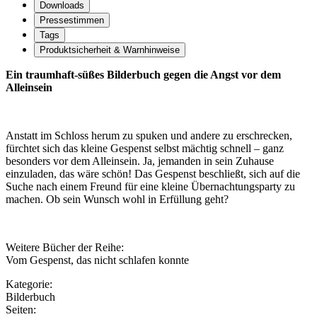
Downloads
Pressestimmen
Tags
Produktsicherheit & Warnhinweise
Ein traumhaft-süßes Bilderbuch gegen die Angst vor dem
Alleinsein
Anstatt im Schloss herum zu spuken und andere zu erschrecken,
fürchtet sich das kleine Gespenst selbst mächtig schnell – ganz
besonders vor dem Alleinsein. Ja, jemanden in sein Zuhause
einzuladen, das wäre schön! Das Gespenst beschließt, sich auf die
Suche nach einem Freund für eine kleine Übernachtungsparty zu
machen. Ob sein Wunsch wohl in Erfüllung geht?
Weitere Bücher der Reihe:
Vom Gespenst, das nicht schlafen konnte
Kategorie:
Bilderbuch
Seiten: