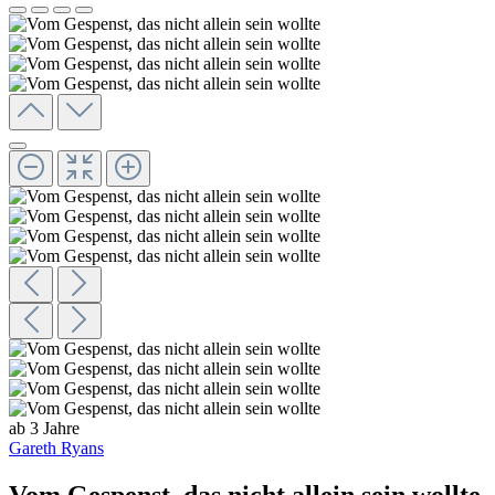
ab 3 Jahre
Gareth Ryans
Vom Gespenst, das nicht allein sein wollte