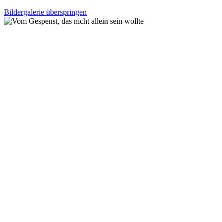
Bildergalerie überspringen