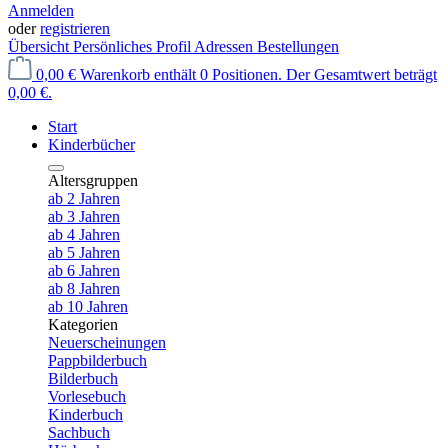
Anmelden
oder
registrieren
Übersicht
Persönliches Profil
Adressen
Bestellungen
0,00 €
Warenkorb enthält 0 Positionen. Der Gesamtwert beträgt
0,00 €.
Start
Kinderbücher
Altersgruppen
ab 2 Jahren
ab 3 Jahren
ab 4 Jahren
ab 5 Jahren
ab 6 Jahren
ab 8 Jahren
ab 10 Jahren
Kategorien
Neuerscheinungen
Pappbilderbuch
Bilderbuch
Vorlesebuch
Kinderbuch
Sachbuch