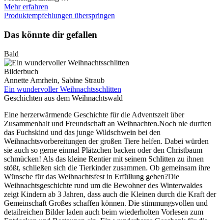
Mehr erfahren
Produktempfehlungen überspringen
Das könnte dir gefallen
Bald
Bilderbuch
Annette Amrhein, Sabine Straub
Ein wundervoller Weihnachtsschlitten
Geschichten aus dem Weihnachtswald
Eine herzerwärmende Geschichte für die Adventszeit über
Zusammenhalt und Freundschaft an Weihnachten.Noch nie durften
das Fuchskind und das junge Wildschwein bei den
Weihnachtsvorbereitungen der großen Tiere helfen. Dabei würden
sie auch so gerne einmal Plätzchen backen oder den Christbaum
schmücken! Als das kleine Rentier mit seinem Schlitten zu ihnen
stößt, schließen sich die Tierkinder zusammen. Ob gemeinsam ihre
Wünsche für das Weihnachtsfest in Erfüllung gehen?Die
Weihnachtsgeschichte rund um die Bewohner des Winterwaldes
zeigt Kindern ab 3 Jahren, dass auch die Kleinen durch die Kraft der
Gemeinschaft Großes schaffen können. Die stimmungsvollen und
detailreichen Bilder laden auch beim wiederholten Vorlesen zum