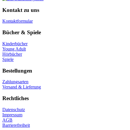
Kontakt zu uns
Kontaktformular
Bücher & Spiele
Kinderbücher
Young Adult
Hörbücher
Spiele
Bestellungen
Zahlungsarten
Versand & Lieferung
Rechtliches
Datenschutz
Impressum
AGB
Barrierefreiheit