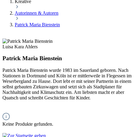
Kreative
Autorinnen & Autoren
Patrick Maria Bienstein
Luisa Kara Ahlers
Patrick Maria Bienstein
Patrick Maria Bienstein wurde 1983 im Sauerland geboren. Nach
Stationen in Dortmund und Köln ist er mittlerweile in Flegessen im
Weserbergland zu Hause. Dort lebt er mit seiner Partnerin in einem
selbst gebauten Zirkuswagen und setzt sich als Stadtplaner für
Nachhaltigkeit und Klimaschutz ein. Am liebsten macht er aber
Quatsch und schreibt Geschichten für Kinder.
Keine Produkte gefunden.