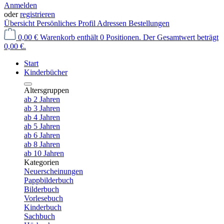
Anmelden
oder
registrieren
Übersicht
Persönliches Profil
Adressen
Bestellungen
0,00 €
Warenkorb enthält 0 Positionen. Der Gesamtwert beträgt
0,00 €.
Start
Kinderbücher
Altersgruppen
ab 2 Jahren
ab 3 Jahren
ab 4 Jahren
ab 5 Jahren
ab 6 Jahren
ab 8 Jahren
ab 10 Jahren
Kategorien
Neuerscheinungen
Pappbilderbuch
Bilderbuch
Vorlesebuch
Kinderbuch
Sachbuch