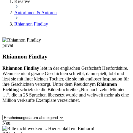
Kreative
Autorinnen & Autoren
Rhiannon Findlay
privat
Rhiannon Findlay
Rhiannon Findlay
lebt in der englischen Grafschaft Hertfordshire.
Wenn sie nicht gerade Geschichten schreibt, dann spielt, tobt und
liest sie mit ihrer kleinen Tochter, die sie mit endloser Inspiration für
ihre Geschichten versorgt. Unter dem Pseudonym
Rhiannon
Fielding
schrieb sie die Bilderbuchreihe „Nur noch zehn Minuten
…“, die in 25 Sprachen übersetzt wurde und weltweit mehr als eine
Million verkaufte Exemplare verzeichnet.
Neu