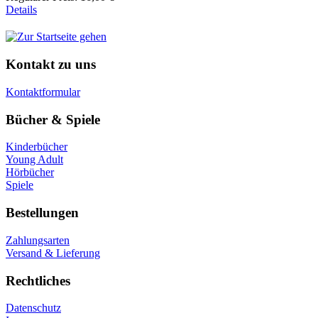
Details
Kontakt zu uns
Kontaktformular
Bücher & Spiele
Kinderbücher
Young Adult
Hörbücher
Spiele
Bestellungen
Zahlungsarten
Versand & Lieferung
Rechtliches
Datenschutz