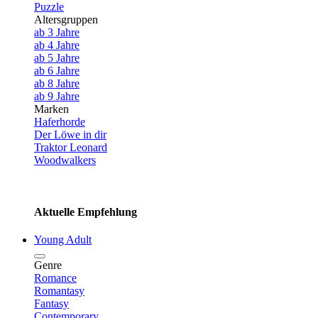
Puzzle
Altersgruppen
ab 3 Jahre
ab 4 Jahre
ab 5 Jahre
ab 6 Jahre
ab 8 Jahre
ab 9 Jahre
Marken
Haferhorde
Der Löwe in dir
Traktor Leonard
Woodwalkers
Aktuelle Empfehlung
Young Adult
Genre
Romance
Romantasy
Fantasy
Contemporary