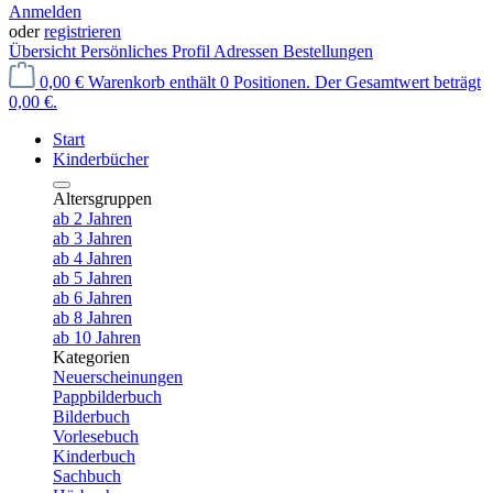
Anmelden
oder
registrieren
Übersicht
Persönliches Profil
Adressen
Bestellungen
0,00 €
Warenkorb enthält 0 Positionen. Der Gesamtwert beträgt
0,00 €.
Start
Kinderbücher
Altersgruppen
ab 2 Jahren
ab 3 Jahren
ab 4 Jahren
ab 5 Jahren
ab 6 Jahren
ab 8 Jahren
ab 10 Jahren
Kategorien
Neuerscheinungen
Pappbilderbuch
Bilderbuch
Vorlesebuch
Kinderbuch
Sachbuch