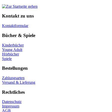
Kontakt zu uns
Kontaktformular
Bücher & Spiele
Kinderbücher
Young Adult
Hörbücher
Spiele
Bestellungen
Zahlungsarten
Versand & Lieferung
Rechtliches
Datenschutz
Impressum
AGB