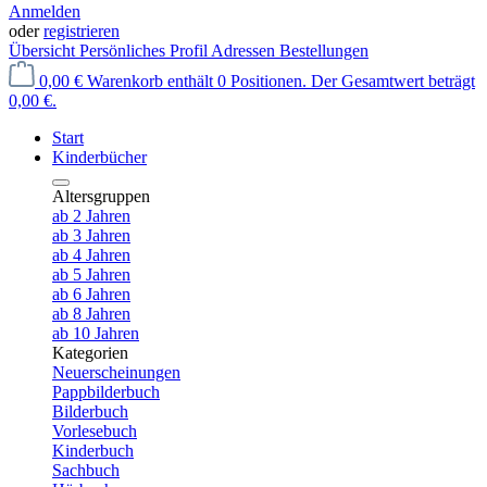
Anmelden
oder
registrieren
Übersicht
Persönliches Profil
Adressen
Bestellungen
0,00 €
Warenkorb enthält 0 Positionen. Der Gesamtwert beträgt
0,00 €.
Start
Kinderbücher
Altersgruppen
ab 2 Jahren
ab 3 Jahren
ab 4 Jahren
ab 5 Jahren
ab 6 Jahren
ab 8 Jahren
ab 10 Jahren
Kategorien
Neuerscheinungen
Pappbilderbuch
Bilderbuch
Vorlesebuch
Kinderbuch
Sachbuch