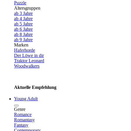
Puzzle
Altersgruppen
ab 3 Jahre
ab 4 Jahre
ab 5 Jahre
ab 6 Jahre
ab 8 Jahre
ab 9 Jahre
Marken
Haferhorde
Der Löwe in dir
Traktor Leonard
Woodwalkers
Aktuelle Empfehlung
Young Adult
Genre
Romance
Romantasy
Fantasy
Contemporary