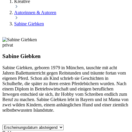
Kreative
Autorinnen & Autoren
Sabine Giebken
privat
Sabine Giebken
Sabine Giebken, geboren 1979 in München, tauschte mit acht
Jahren Ballettunterricht gegen Reitstunden und träumte fortan vom
eigenen Pferd. Schon als Kind schrieb sie Geschichten in
Schulhefte, die später zu ihren ersten Pferdebüchern wurden. Nach
einem Diplom in Betriebswirtschaft und einigen beruflichen
Irrwegen entschied sie sich, ihr Hobby vom Schreiben endlich zum
Beruf zu machen. Sabine Giebken lebt in Bayern und ist Mama von
zwei wilden Kindern, einem anhänglichen Hund und einer ziemlich
selbstbewussten Islandstute.