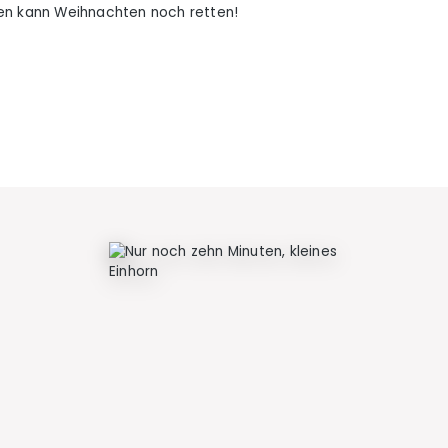
nchen kann Weihnachten noch retten!