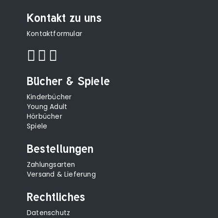
Kontakt zu uns
Kontaktformular
Bücher & Spiele
Kinderbücher
Young Adult
Hörbücher
Spiele
Bestellungen
Zahlungsarten
Versand & Lieferung
Rechtliches
Datenschutz