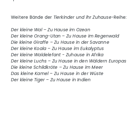
Weitere Bände der
Tierkinder und ihr Zuhause
-Reihe:
Der kleine Wal – Zu Hause im Ozean
Der kleine Orang-Utan – Zu Hause im Regenwald
Die kleine Giraffe – Zu Hause in der Savanne
Der kleine Koala – Zu Hause im Eukalyptus
Der kleine Waldelefant - Zuhause in Afrika
Der kleine Luchs – Zu Hause in den Wäldern Europas
Die kleine Schildkröte – Zu Hause im Meer
Das kleine Kamel – Zu Hause in der Wüste
Der kleine Tiger – Zu Hause in Indien