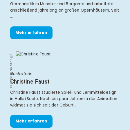
Germanistik in Münster und Bergamo und arbeitete
anschließend jahrelang an großen Opernhäusern. Seit
…
Mehr erfahren
© Sebastian Stange
Illustratorin
Christine Faust
Christine Faust studierte Spiel- und Lernmitteldesign
in Halle/Saale. Nach ein paar Jahren in der Animation
widmet sie sich seit der Geburt …
Mehr erfahren