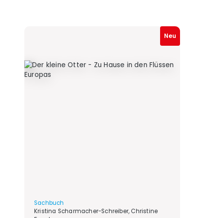
Neu
Sachbuch
Kristina Scharmacher-Schreiber, Christine