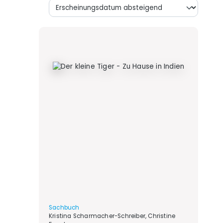
Sachbuch
Kristina Scharmacher-Schreiber, Christine