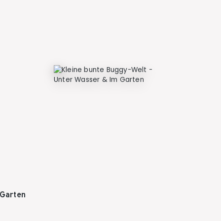
 Garten