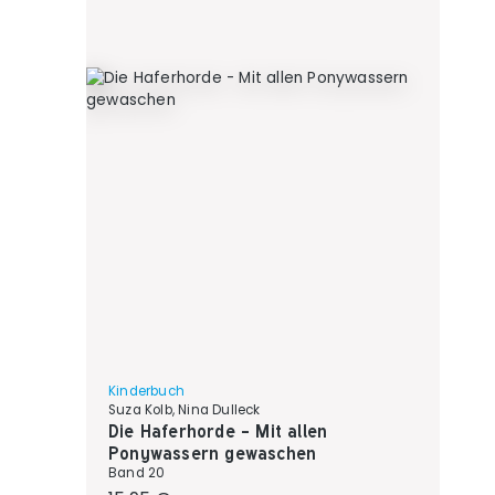
Kinderbuch
Suza Kolb, Nina Dulleck
Die Haferhorde - Mit allen
Ponywassern gewaschen
Band 20