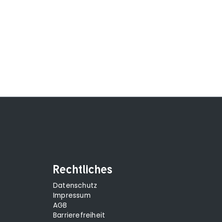
Rechtliches
Datenschutz
Impressum
AGB
Barrierefreiheit