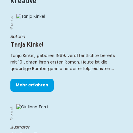
Kreative
© privat
Autorin
Tanja Kinkel
Tanja Kinkel, geboren 1969, veröffentlichte bereits
mit 19 Jahren ihren ersten Roman. Heute ist die
gebürtige Bambergerin eine der erfolgreichsten …
Mehr erfahren
© privat
Illustrator