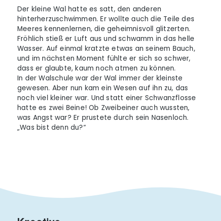
Der kleine Wal hatte es satt, den anderen
hinterherzuschwimmen. Er wollte auch die Teile des
Meeres kennenlernen, die geheimnisvoll glitzerten.
Fröhlich stieß er Luft aus und schwamm in das helle
Wasser. Auf einmal kratzte etwas an seinem Bauch,
und im nächsten Moment fühlte er sich so schwer,
dass er glaubte, kaum noch atmen zu können.
In der Walschule war der Wal immer der kleinste
gewesen. Aber nun kam ein Wesen auf ihn zu, das
noch viel kleiner war. Und statt einer Schwanzflosse
hatte es zwei Beine! Ob Zweibeiner auch wussten,
was Angst war? Er prustete durch sein Nasenloch.
„Was bist denn du?“