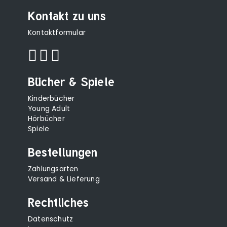
Kontakt zu uns
Kontaktformular
Bücher & Spiele
Kinderbücher
Young Adult
Hörbücher
Spiele
Bestellungen
Zahlungsarten
Versand & Lieferung
Rechtliches
Datenschutz