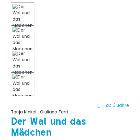
ab 3 Jahre
Tanja Kinkel
,
Giuliano Ferri
Der Wal und das
Mädchen