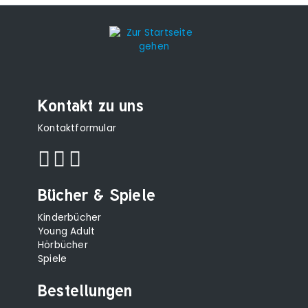
Kontakt zu uns
Kontaktformular
Bücher & Spiele
Kinderbücher
Young Adult
Hörbücher
Spiele
Bestellungen