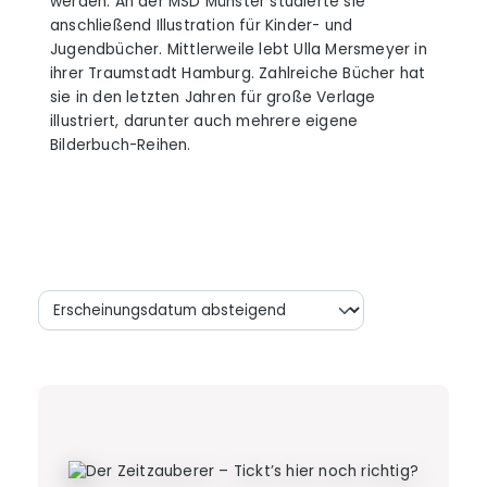
werden. An der MSD Münster studierte sie
anschließend Illustration für Kinder- und
Jugendbücher. Mittlerweile lebt Ulla Mersmeyer in
ihrer Traumstadt Hamburg. Zahlreiche Bücher hat
sie in den letzten Jahren für große Verlage
illustriert, darunter auch mehrere eigene
Bilderbuch-Reihen.