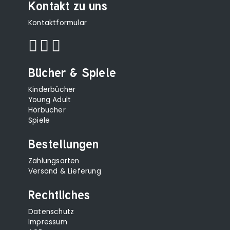
Kontakt zu uns
Kontaktformular
Bücher & Spiele
Kinderbücher
Young Adult
Hörbücher
Spiele
Bestellungen
Zahlungsarten
Versand & Lieferung
Rechtliches
Datenschutz
Impressum