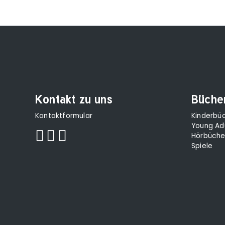
Kontakt zu uns
Büche
Kontaktformular
Kinderbü
Young Ad
Hörbüche
Spiele