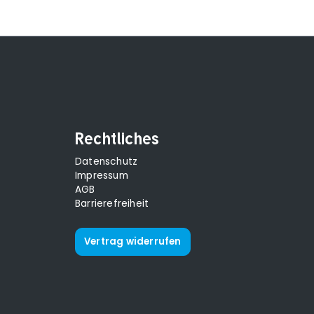
Rechtliches
Datenschutz
Impressum
AGB
Barrierefreiheit
Vertrag widerrufen