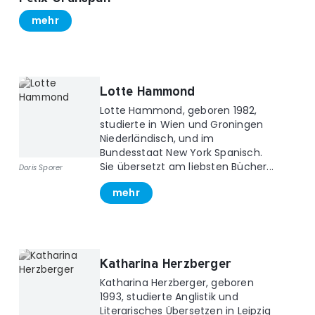
mehr
Lotte Hammond
Lotte Hammond, geboren 1982,
studierte in Wien und Groningen
Niederländisch, und im
Bundesstaat New York Spanisch.
Sie übersetzt am liebsten Bücher...
Doris Sporer
mehr
Katharina Herzberger
Katharina Herzberger, geboren
1993, studierte Anglistik und
Literarisches Übersetzen in Leipzig