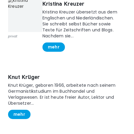
Kristina Kreuzer
Kristina Kreuzer übersetzt aus dem
Englischen und Niederländischen.
Sie schreibt selbst Bücher sowie
Texte für Zeitschriften und Blogs.
Nachdem sie...
privat
mehr
Knut Krüger
Knut Krüger, geboren 1966, arbeitete nach seinem
Germanistikstudium im Buchhandel und
Verlagswesen. Er ist heute freier Autor, Lektor und
Übersetzer...
mehr