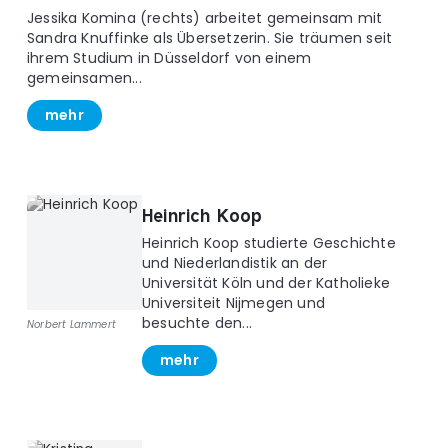
Jessika Komina (rechts) arbeitet gemeinsam mit
Sandra Knuffinke als Übersetzerin. Sie träumen seit
ihrem Studium in Düsseldorf von einem
gemeinsamen...
mehr
Heinrich Koop
Heinrich Koop studierte Geschichte
und Niederlandistik an der
Universität Köln und der Katholieke
Universiteit Nijmegen und
besuchte den...
Norbert Lammert
mehr