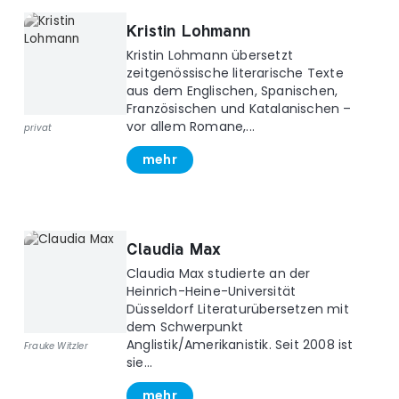
Kristin Lohmann
Kristin Lohmann übersetzt
zeitgenössische literarische Texte
aus dem Englischen, Spanischen,
Französischen und Katalanischen –
vor allem Romane,...
privat
mehr
Claudia Max
Claudia Max studierte an der
Heinrich-Heine-Universität
Düsseldorf Literaturübersetzen mit
dem Schwerpunkt
Anglistik/Amerikanistik. Seit 2008 ist
Frauke Witzler
sie...
mehr