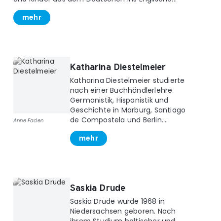
mehr
Katharina Diestelmeier
Katharina Diestelmeier studierte
nach einer Buchhändlerlehre
Germanistik, Hispanistik und
Geschichte in Marburg, Santiago
de Compostela und Berlin....
Anne Faden
mehr
Saskia Drude
Saskia Drude wurde 1968 in
Niedersachsen geboren. Nach