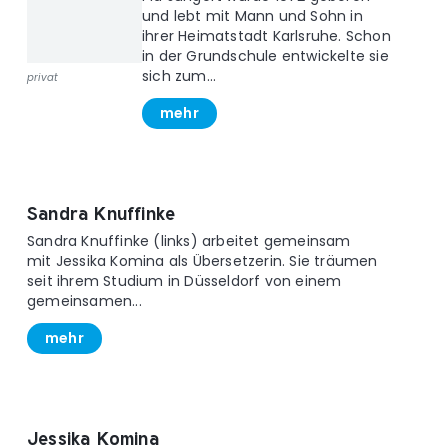
und lebt mit Mann und Sohn in
ihrer Heimatstadt Karlsruhe. Schon
in der Grundschule entwickelte sie
sich zum...
privat
mehr
Sandra Knuffinke
Sandra Knuffinke (links) arbeitet gemeinsam
mit Jessika Komina als Übersetzerin. Sie träumen
seit ihrem Studium in Düsseldorf von einem
gemeinsamen...
mehr
Jessika Komina