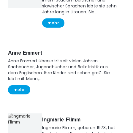
ihrem Studium baltischer und
slawischer Sprachen lebte sie zehn
Jahre lang in Litauen. Sie...
mehr
Anne Emmert
Anne Emmert übersetzt seit vielen Jahren
Sachbücher, Jugendbücher und Belletristik aus
dem Englischen. Ihre Kinder sind schon groß. Sie
lebt mit Mann,...
mehr
Ingmarie Flimm
Ingmarie Flimm, geboren 1973, hat