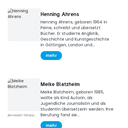
Henning Ahrens
Henning Ahrens, geboren 1964 in
Peine, schreibt und übersetzt
Bücher. Er studierte Anglistik,
Geschichte und Kunstgeschichte
in Göttingen, London und...
mehr
Meike Blatzheim
Meike Blatzheim, geboren 1985,
wollte als Kind Autorin, als
Jugendliche Journalistin und als
Studentin Übersetzerin werden. Ihre
Berufung fand sie...
Bernadett Yehdou
mehr