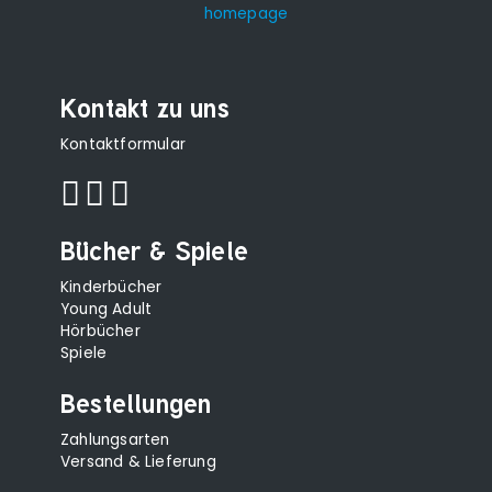
Kontakt zu uns
Kontaktformular
Bücher & Spiele
Kinderbücher
Young Adult
Hörbücher
Spiele
Bestellungen
Zahlungsarten
Versand & Lieferung