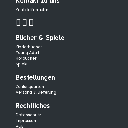
Kontakt zu uns
Kontaktformular
Bücher & Spiele
Kinderbücher
Young Adult
Hörbücher
Spiele
Bestellungen
Zahlungsarten
Versand & Lieferung
Rechtliches
Datenschutz
Impressum
AGB