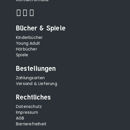
Bücher & Spiele
Kinderbücher
Young Adult
Hörbücher
Spiele
Bestellungen
Zahlungsarten
Versand & Lieferung
Rechtliches
Datenschutz
Impressum
AGB
Barrierefreiheit