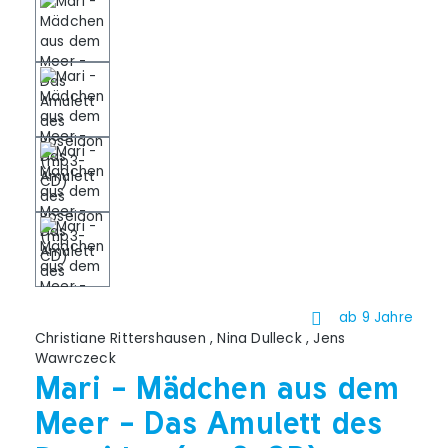
ab 9 Jahre
Christiane Rittershausen
,
Nina Dulleck
,
Jens
Wawrczeck
Mari - Mädchen aus dem
Meer - Das Amulett des