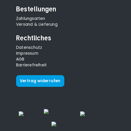
Bestellungen
Zahlungsarten
Versand & Lieferung
Rechtliches
Datenschutz
Impressum
AGB
Barrierefreiheit
Vertrag widerrufen