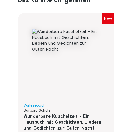
New
Vorlesebuch
Barbara Scholz
Wunderbare Kuschelzeit - Ein
Hausbuch mit Geschichten, Liedern
und Gedichten zur Guten Nacht