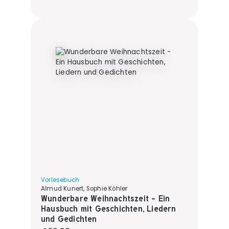
Vorlesebuch
Almud Kunert, Sophie Köhler
Wunderbare Weihnachtszeit - Ein
Hausbuch mit Geschichten, Liedern
und Gedichten