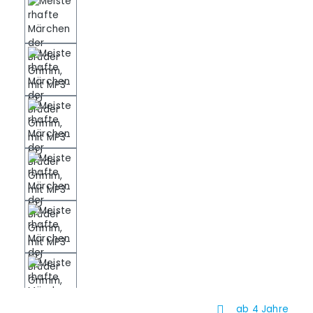
ab 4 Jahre