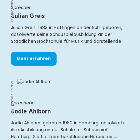
© Julia Schwendner
Sprecher
Julian Greis
Julian Greis, 1983 in Hattingen an der Ruhr geboren,
absolvierte seine Schauspielausbildung an der
Staatlichen Hochschule für Musik und darstellende …
Mehr erfahren
© Thomas Leidig
Sprecherin
Jodie Ahlborn
Jodie Ahlborn, geboren 1980 in Hamburg, absolvierte
ihre Ausbildung an der Schule für Schauspiel
Hamburg. Sie hat bereits zahlreiche Hörbücher …