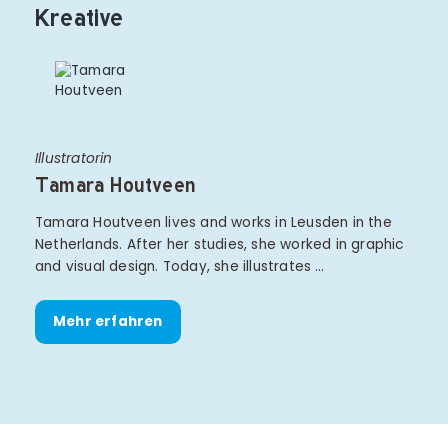
Kreative
Illustratorin
Tamara Houtveen
Tamara Houtveen lives and works in Leusden in the
Netherlands. After her studies, she worked in graphic
and visual design. Today, she illustrates …
Mehr erfahren