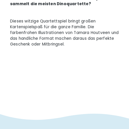
sammelt die meisten Dinoquartette?
Dieses witzige Quartettspiel bringt großen
Kartenspielspaß für die ganze Familie. Die
farbenfrohen Illustrationen von Tamara Houtveen und
das handliche Format machen daraus das perfekte
Geschenk oder Mitbringsel.