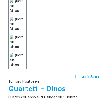
ab 5 Jahre
Tamara Houtveen
Quartett - Dinos
Buntes Kartenspiel für Kinder ab 5 Jahren