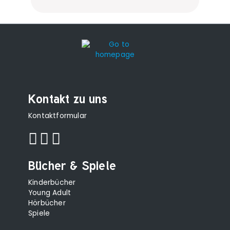
Kontakt zu uns
Kontaktformular
Bücher & Spiele
Kinderbücher
Young Adult
Hörbücher
Spiele