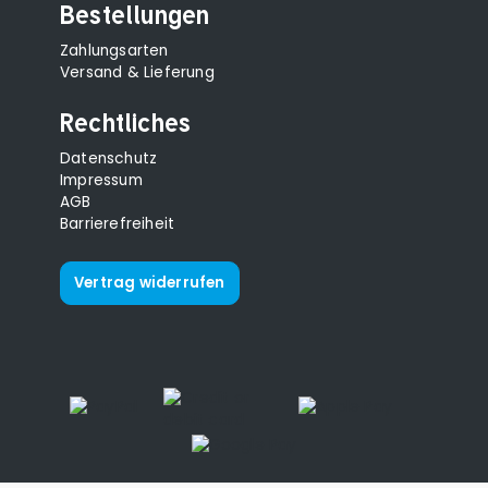
Bestellungen
Zahlungsarten
Versand & Lieferung
Rechtliches
Datenschutz
Impressum
AGB
Barrierefreiheit
Vertrag widerrufen