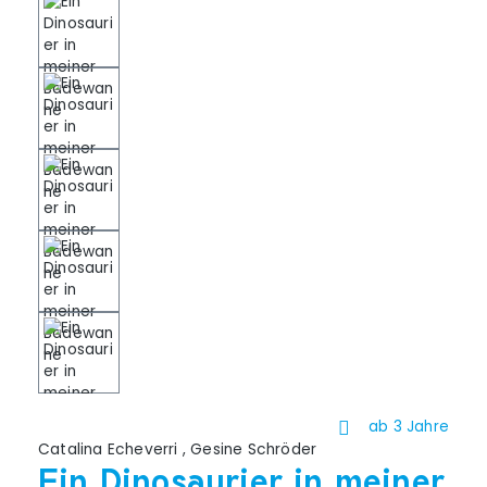
ab 3 Jahre
Catalina Echeverri
,
Gesine Schröder
Ein Dinosaurier in meiner