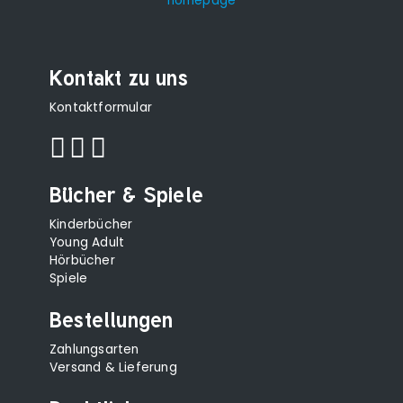
Kontakt zu uns
Kontaktformular
Bücher & Spiele
Kinderbücher
Young Adult
Hörbücher
Spiele
Bestellungen
Zahlungsarten
Versand & Lieferung