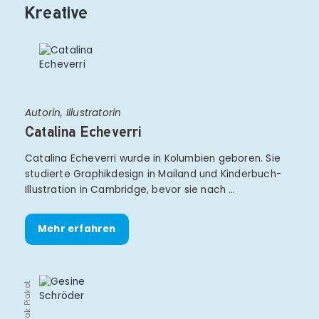
Kreative
Autorin, Illustratorin
Catalina Echeverri
Catalina Echeverri wurde in Kolumbien geboren. Sie
studierte Graphikdesign in Mailand und Kinderbuch-
Illustration in Cambridge, bevor sie nach …
Mehr erfahren
© Prak Piakot