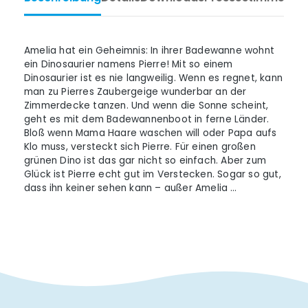
Amelia hat ein Geheimnis: In ihrer Badewanne wohnt
ein Dinosaurier namens Pierre! Mit so einem
Dinosaurier ist es nie langweilig. Wenn es regnet, kann
man zu Pierres Zaubergeige wunderbar an der
Zimmerdecke tanzen. Und wenn die Sonne scheint,
geht es mit dem Badewannenboot in ferne Länder.
Bloß wenn Mama Haare waschen will oder Papa aufs
Klo muss, versteckt sich Pierre. Für einen großen
grünen Dino ist das gar nicht so einfach. Aber zum
Glück ist Pierre echt gut im Verstecken. Sogar so gut,
dass ihn keiner sehen kann – außer Amelia …