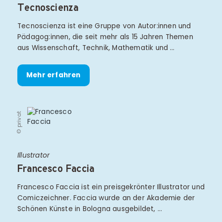
Tecnoscienza
Tecnoscienza ist eine Gruppe von Autor:innen und
Pädagog:innen, die seit mehr als 15 Jahren Themen
aus Wissenschaft, Technik, Mathematik und …
Mehr erfahren
© privat
Illustrator
Francesco Faccia
Francesco Faccia ist ein preisgekrönter Illustrator und
Comiczeichner. Faccia wurde an der Akademie der
Schönen Künste in Bologna ausgebildet, …