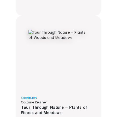
Sachbuch
Caroline Reißner
Tour Through Nature – Plants of
Woods and Meadows