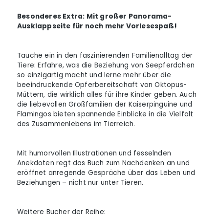
Besonderes Extra: Mit großer Panorama-
Ausklappseite für noch mehr Vorlesespaß!
Tauche ein in den faszinierenden Familienalltag der
Tiere: Erfahre, was die Beziehung von Seepferdchen
so einzigartig macht und lerne mehr über die
beeindruckende Opferbereitschaft von Oktopus-
Müttern, die wirklich alles für ihre Kinder geben. Auch
die liebevollen Großfamilien der Kaiserpinguine und
Flamingos bieten spannende Einblicke in die Vielfalt
des Zusammenlebens im Tierreich.
Mit humorvollen Illustrationen und fesselnden
Anekdoten regt das Buch zum Nachdenken an und
eröffnet anregende Gespräche über das Leben und
Beziehungen – nicht nur unter Tieren.
Weitere Bücher der Reihe: