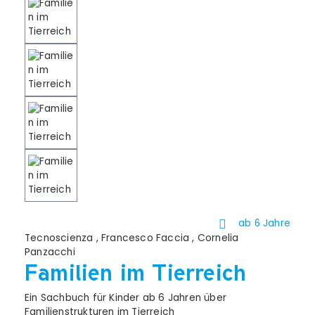
ab 6 Jahre
Tecnoscienza
,
Francesco Faccia
,
Cornelia
Panzacchi
Familien im Tierreich
Ein Sachbuch für Kinder ab 6 Jahren über
Familienstrukturen im Tierreich