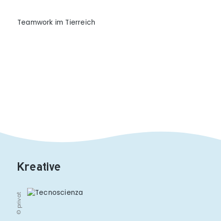
Teamwork im Tierreich
Kreative
© privat