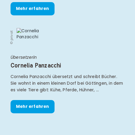
Mehr erfahren
© privat
Übersetzerin
Cornelia Panzacchi
Cornelia Panzacchi übersetzt und schreibt Bücher.
Sie wohnt in einem kleinen Dorf bei Göttingen, in dem
es viele Tiere gibt: Kühe, Pferde, Hühner, …
Mehr erfahren