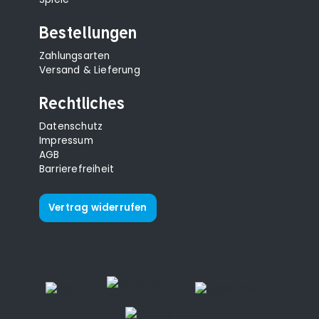
Bestellungen
Zahlungsarten
Versand & Lieferung
Rechtliches
Datenschutz
Impressum
AGB
Barrierefreiheit
Vertrag widerrufen