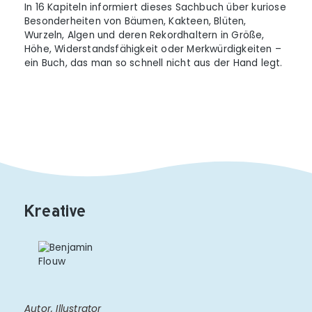
In 16 Kapiteln informiert dieses Sachbuch über kuriose
Besonderheiten von Bäumen, Kakteen, Blüten,
Wurzeln, Algen und deren Rekordhaltern in Größe,
Höhe, Widerstandsfähigkeit oder Merkwürdigkeiten –
ein Buch, das man so schnell nicht aus der Hand legt.
Kreative
Autor, Illustrator