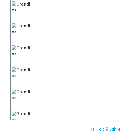
ab 9 Jahre