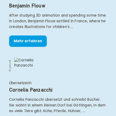
Benjamin Flouw
After studying 3D animation and spending some time
in London, Benjamin Flouw settled in France, where he
creates illustrations for children's …
Mehr erfahren
© privat
Übersetzerin
Cornelia Panzacchi
Cornelia Panzacchi übersetzt und schreibt Bücher.
Sie wohnt in einem kleinen Dorf bei Göttingen, in dem
es viele Tiere gibt: Kühe, Pferde, Hühner, …