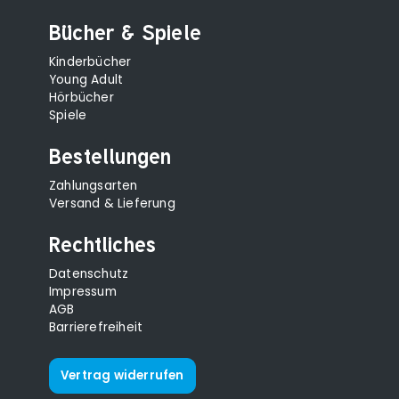
Bücher & Spiele
Kinderbücher
Young Adult
Hörbücher
Spiele
Bestellungen
Zahlungsarten
Versand & Lieferung
Rechtliches
Datenschutz
Impressum
AGB
Barrierefreiheit
Vertrag widerrufen