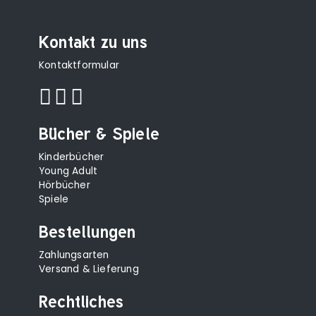
Kontakt zu uns
Kontaktformular
Bücher & Spiele
Kinderbücher
Young Adult
Hörbücher
Spiele
Bestellungen
Zahlungsarten
Versand & Lieferung
Rechtliches