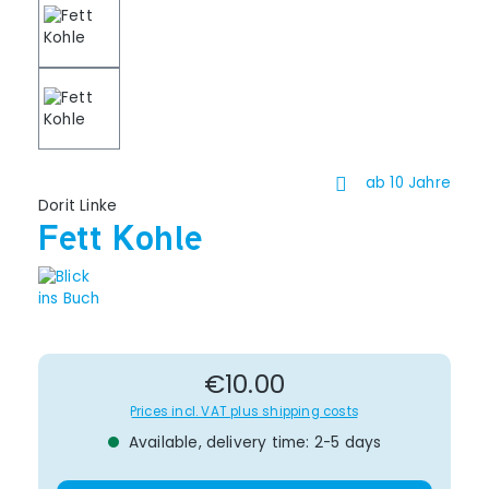
ab 10 Jahre
Dorit Linke
Fett Kohle
Regular price:
€10.00
Prices incl. VAT plus shipping costs
Available, delivery time: 2-5 days