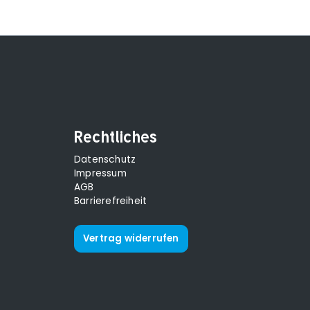
Rechtliches
Datenschutz
Impressum
AGB
Barrierefreiheit
Vertrag widerrufen