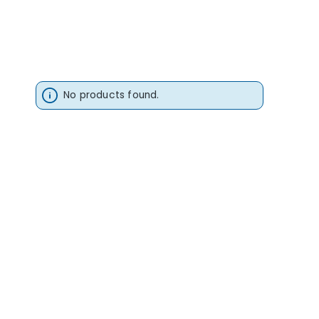
No products found.