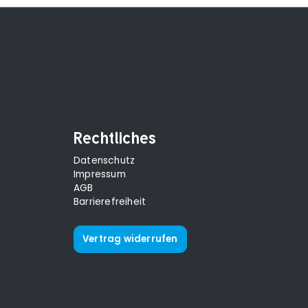
Rechtliches
Datenschutz
Impressum
AGB
Barrierefreiheit
Vertrag widerrufen