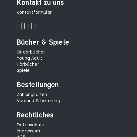
Kontakt zu uns
Kontaktformular
Bücher & Spiele
Kinderbücher
Young Adult
Hörbücher
Spiele
Bestellungen
Zahlungsarten
Versand & Lieferung
Rechtliches
Datenschutz
Impressum