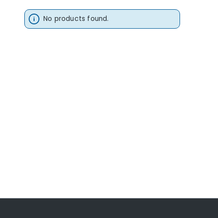
No products found.