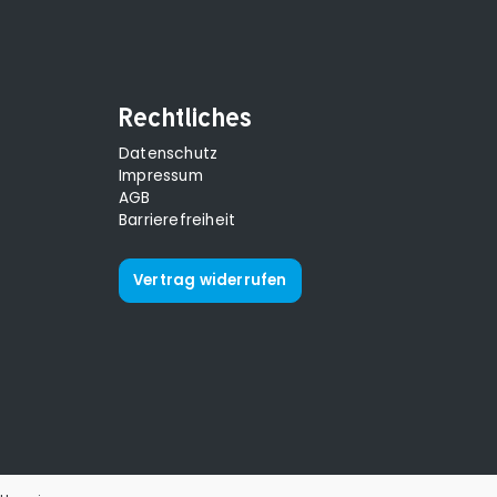
Rechtliches
Datenschutz
Impressum
AGB
Barrierefreiheit
Vertrag widerrufen