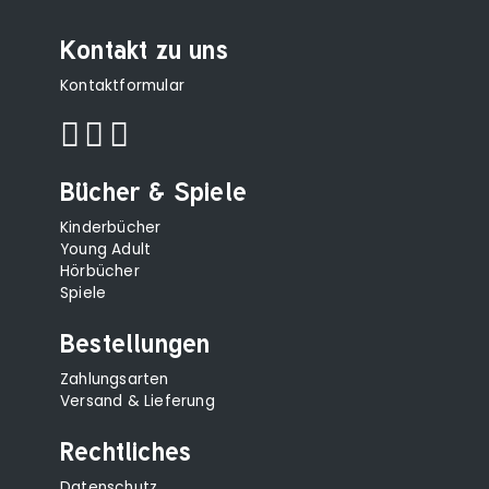
Kontakt zu uns
Kontaktformular
Bücher & Spiele
Kinderbücher
Young Adult
Hörbücher
Spiele
Bestellungen
Zahlungsarten
Versand & Lieferung
Rechtliches
Datenschutz