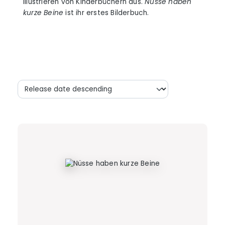
Illustrieren von Kinderbüchern aus.
Nüsse haben
kurze Beine
ist ihr erstes Bilderbuch.