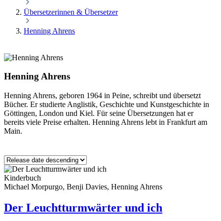
Übersetzerinnen & Übersetzer
Henning Ahrens
Henning Ahrens
Henning Ahrens, geboren 1964 in Peine, schreibt und übersetzt
Bücher. Er studierte Anglistik, Geschichte und Kunstgeschichte in
Göttingen, London und Kiel. Für seine Übersetzungen hat er
bereits viele Preise erhalten. Henning Ahrens lebt in Frankfurt am
Main.
Kinderbuch
Michael Morpurgo, Benji Davies, Henning Ahrens
Der Leuchtturmwärter und ich