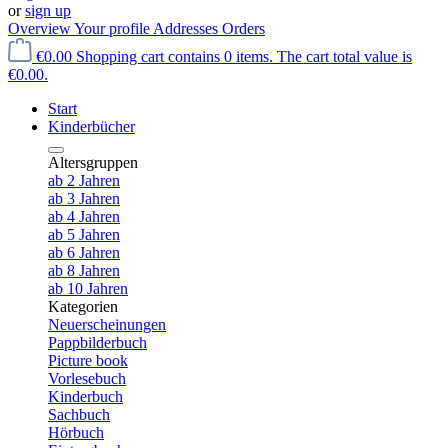
or
sign up
Overview
Your profile
Addresses
Orders
€0.00
Shopping cart contains 0 items. The cart total value is
€0.00.
Start
Kinderbücher
Altersgruppen
ab 2 Jahren
ab 3 Jahren
ab 4 Jahren
ab 5 Jahren
ab 6 Jahren
ab 8 Jahren
ab 10 Jahren
Kategorien
Neuerscheinungen
Pappbilderbuch
Picture book
Vorlesebuch
Kinderbuch
Sachbuch
Hörbuch