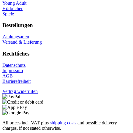
Young Adult
Hörbücher
Spiele
Bestellungen
Zahlungsarten
Versand & Lieferung
Rechtliches
Datenschutz
Impressum
AGB
Barrierefreiheit
Vertrag widerrufen
All prices incl. VAT plus
shipping costs
and possible delivery
charges, if not stated otherwise.