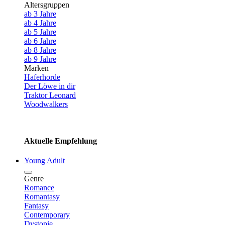
Altersgruppen
ab 3 Jahre
ab 4 Jahre
ab 5 Jahre
ab 6 Jahre
ab 8 Jahre
ab 9 Jahre
Marken
Haferhorde
Der Löwe in dir
Traktor Leonard
Woodwalkers
Aktuelle Empfehlung
Young Adult
Genre
Romance
Romantasy
Fantasy
Contemporary
Dystopie