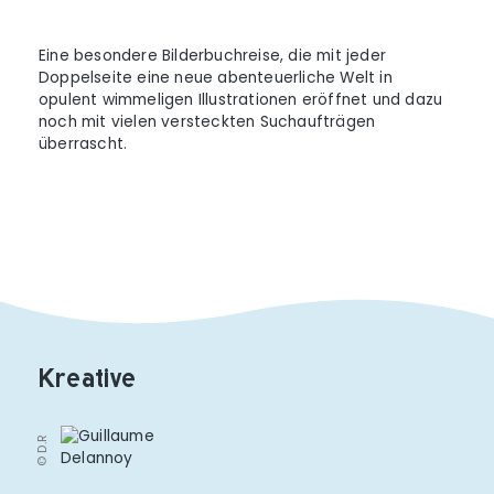
Eine besondere Bilderbuchreise, die mit jeder
Doppelseite eine neue abenteuerliche Welt in
opulent wimmeligen Illustrationen eröffnet und dazu
noch mit vielen versteckten Suchaufträgen
überrascht.
Kreative
© D.R