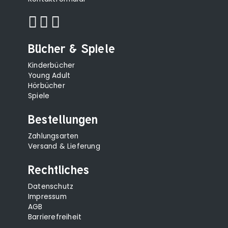
Bücher & Spiele
Kinderbücher
Young Adult
Hörbücher
Spiele
Bestellungen
Zahlungsarten
Versand & Lieferung
Rechtliches
Datenschutz
Impressum
AGB
Barrierefreiheit