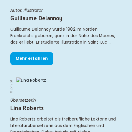
Autor, Illustrator
Guillaume Delannoy
Guillaume Delannoy wurde 1982 im Norden
Frankreichs geboren, ganz in der Nähe des Meeres,
das er liebt. Er studierte Illustration in Saint-Luc …
Mehr erfahren
© privat
Übersetzerin
Lina Robertz
Lina Robertz arbeitet als freiberufliche Lektorin und
Literaturübersetzerin aus dem Englischen und