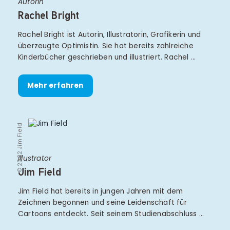
Autorin
Rachel Bright
Rachel Bright ist Autorin, Illustratorin, Grafikerin und
überzeugte Optimistin. Sie hat bereits zahlreiche
Kinderbücher geschrieben und illustriert. Rachel …
Mehr erfahren
© 2022 Jim Field
Illustrator
Jim Field
Jim Field hat bereits in jungen Jahren mit dem
Zeichnen begonnen und seine Leidenschaft für
Cartoons entdeckt. Seit seinem Studienabschluss …