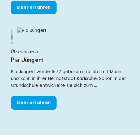
Mehr erfahren
© privat
Übersetzerin
Pia Jüngert
Pia Jüngert wurde 1972 geboren und lebt mit Mann
und Sohn in ihrer Heimatstadt Karlsruhe. Schon in der
Grundschule entwickelte sie sich zum …
Mehr erfahren