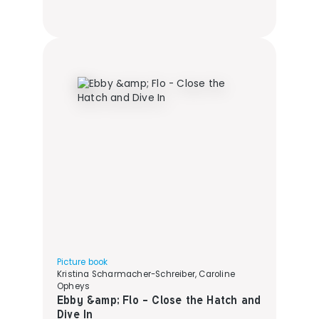
Picture book
Kristina Scharmacher-Schreiber, Caroline
Opheys
Ebby &amp; Flo - Close the Hatch and
Dive In