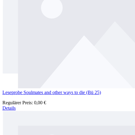
Leseprobe Soulmates and other ways to die (Bü 25)
Regulärer Preis:
0,00 €
Details