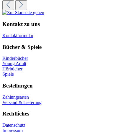
Kontakt zu uns
Kontaktformular
Bücher & Spiele
Kinderbücher
Young Adult
Hörbücher
Spiele
Bestellungen
Zahlungsarten
Versand & Lieferung
Rechtliches
Datenschutz
Impressum