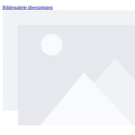
Bildergalerie überspringen