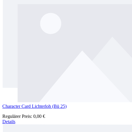
Character Card Lichterloh (Bü 25)
Regulärer Preis:
0,00 €
Details