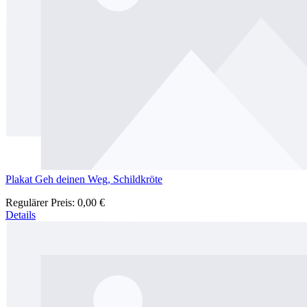
Plakat Geh deinen Weg, Schildkröte
Regulärer Preis:
0,00 €
Details