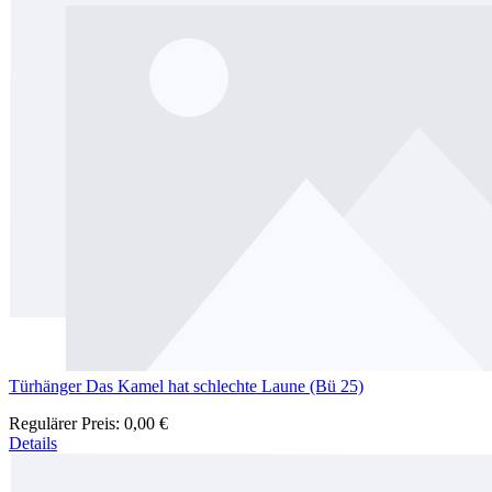
Türhänger Das Kamel hat schlechte Laune (Bü 25)
Regulärer Preis:
0,00 €
Details