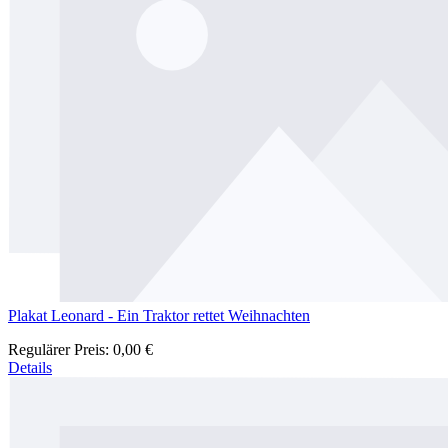
Plakat Leonard - Ein Traktor rettet Weihnachten
Regulärer Preis:
0,00 €
Details