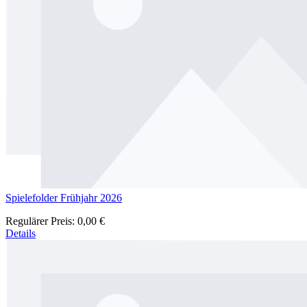
Spielefolder Frühjahr 2026
Regulärer Preis:
0,00 €
Details