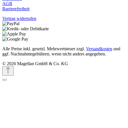
AGB
Barrierefreiheit
Vertrag widerrufen
Alle Preise inkl. gesetzl. Mehrwertsteuer zzgl.
Versandkosten
und
ggf. Nachnahmegebühren, wenn nicht anders angegeben.
© 2026 Magellan GmbH & Co. KG