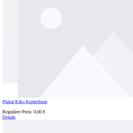
Plakat Kiko Kunterbunt
Regulärer Preis:
0,00 €
Details