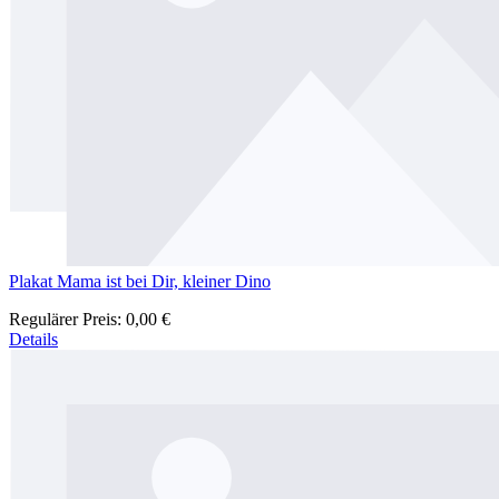
Plakat Mama ist bei Dir, kleiner Dino
Regulärer Preis:
0,00 €
Details