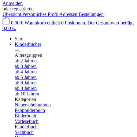
Anmelden
oder
registrieren
Übersicht
Persönliches Profil
Adressen
Bestellungen
0,00 €
Warenkorb enthält 0 Positionen. Der Gesamtwert beträgt
0,00 €.
Start
Kinderbücher
Altersgruppen
ab 2 Jahren
ab 3 Jahren
ab 4 Jahren
ab 5 Jahren
ab 6 Jahren
ab 8 Jahren
ab 10 Jahren
Kategorien
Neuerscheinungen
Pappbilderbuch
Bilderbuch
Vorlesebuch
Kinderbuch
Sachbuch