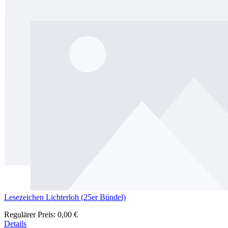
Lesezeichen Lichterloh (25er Bündel)
Regulärer Preis:
0,00 €
Details