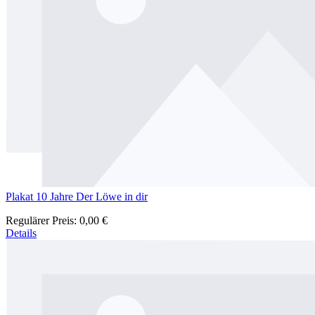
Plakat 10 Jahre Der Löwe in dir
Regulärer Preis:
0,00 €
Details