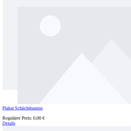
Plakat Schüchtisaurus
Regulärer Preis:
0,00 €
Details