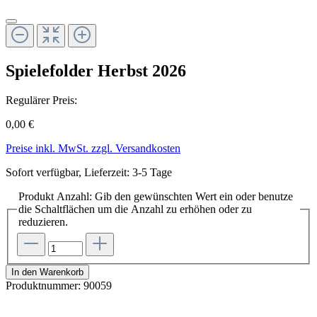
Spielefolder Herbst 2026
Regulärer Preis:
0,00 €
Preise inkl. MwSt. zzgl. Versandkosten
Sofort verfügbar, Lieferzeit: 3-5 Tage
Produkt Anzahl: Gib den gewünschten Wert ein oder benutze
die Schaltflächen um die Anzahl zu erhöhen oder zu
reduzieren.
In den Warenkorb
Produktnummer:
90059