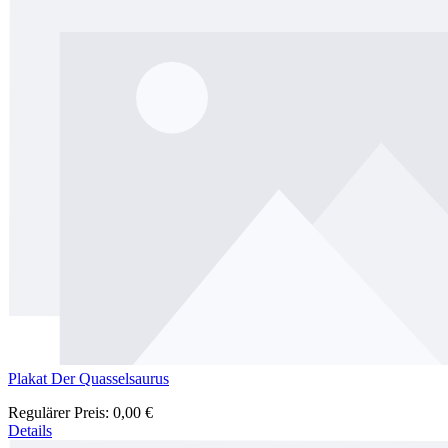
Plakat Der Quasselsaurus
Regulärer Preis:
0,00 €
Details