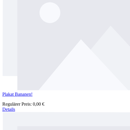
Plakat Bananen!
Regulärer Preis:
0,00 €
Details