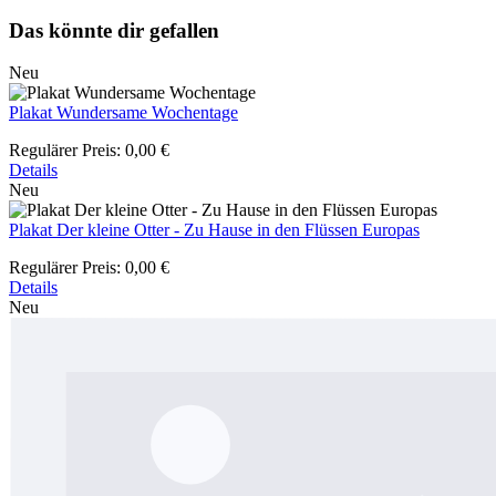
Das könnte dir gefallen
Neu
Plakat Wundersame Wochentage
Regulärer Preis:
0,00 €
Details
Neu
Plakat Der kleine Otter - Zu Hause in den Flüssen Europas
Regulärer Preis:
0,00 €
Details
Neu