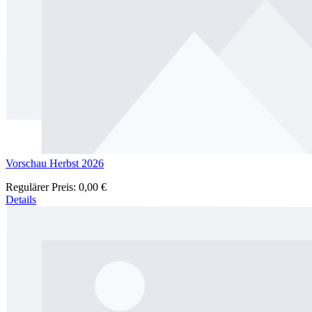
Vorschau Herbst 2026
Regulärer Preis:
0,00 €
Details