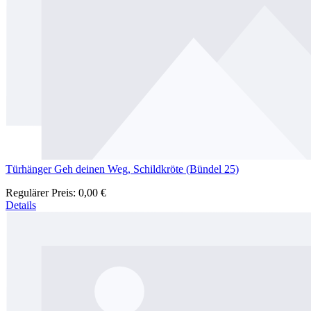
Türhänger Geh deinen Weg, Schildkröte (Bündel 25)
Regulärer Preis:
0,00 €
Details