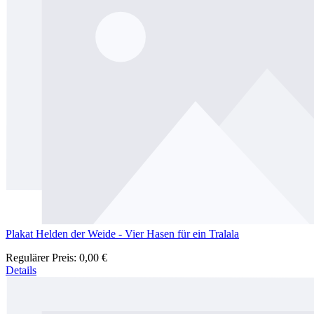
Plakat Helden der Weide - Vier Hasen für ein Tralala
Regulärer Preis:
0,00 €
Details