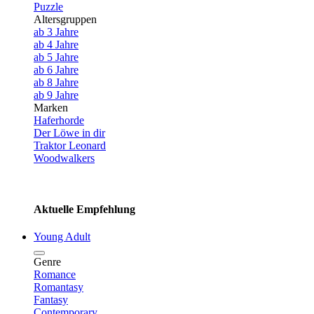
Puzzle
Altersgruppen
ab 3 Jahre
ab 4 Jahre
ab 5 Jahre
ab 6 Jahre
ab 8 Jahre
ab 9 Jahre
Marken
Haferhorde
Der Löwe in dir
Traktor Leonard
Woodwalkers
Aktuelle Empfehlung
Young Adult
Genre
Romance
Romantasy
Fantasy
Contemporary