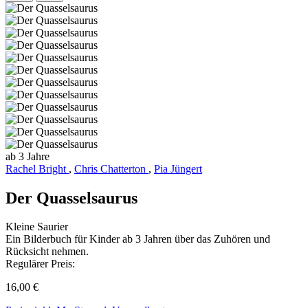
ab 3 Jahre
Rachel Bright
,
Chris Chatterton
,
Pia Jüngert
Der Quasselsaurus
Kleine Saurier
Ein Bilderbuch für Kinder ab 3 Jahren über das Zuhören und
Rücksicht nehmen.
Regulärer Preis:
16,00 €