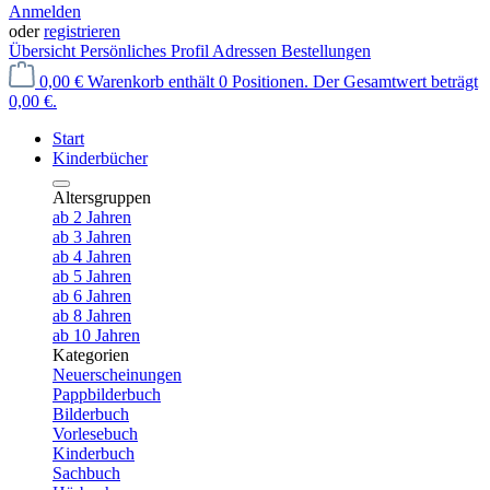
Anmelden
oder
registrieren
Übersicht
Persönliches Profil
Adressen
Bestellungen
0,00 €
Warenkorb enthält 0 Positionen. Der Gesamtwert beträgt
0,00 €.
Start
Kinderbücher
Altersgruppen
ab 2 Jahren
ab 3 Jahren
ab 4 Jahren
ab 5 Jahren
ab 6 Jahren
ab 8 Jahren
ab 10 Jahren
Kategorien
Neuerscheinungen
Pappbilderbuch
Bilderbuch
Vorlesebuch
Kinderbuch
Sachbuch