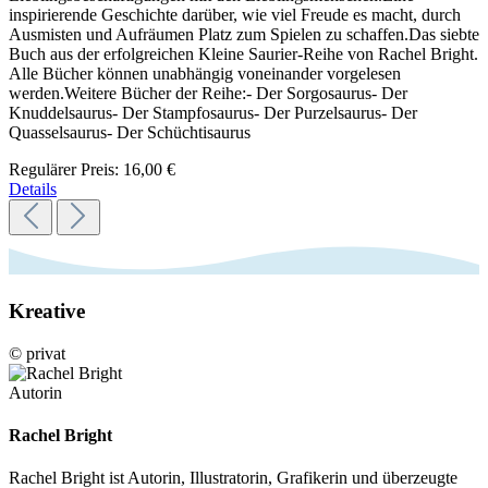
inspirierende Geschichte darüber, wie viel Freude es macht, durch
Ausmisten und Aufräumen Platz zum Spielen zu schaffen.Das siebte
Buch aus der erfolgreichen Kleine Saurier-Reihe von Rachel Bright.
Alle Bücher können unabhängig voneinander vorgelesen
werden.Weitere Bücher der Reihe:- Der Sorgosaurus- Der
Knuddelsaurus- Der Stampfosaurus- Der Purzelsaurus- Der
Quasselsaurus- Der Schüchtisaurus
Regulärer Preis:
16,00 €
Details
Kreative
© privat
Autorin
Rachel Bright
Rachel Bright ist Autorin, Illustratorin, Grafikerin und überzeugte