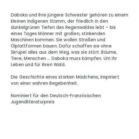
Daboka und ihre jüngere Schwester gehören zu einem
kleinen indigenen Stamm, der friedlich in den
dunkelgrünen Tiefen des Regenwaldes lebt – bis
eines Tages Männer mit großen, stinkenden
Maschinen kommen. Sie wollen Straßen und
Ölplattformen bauen. Dafür schaffen sie ohne
Skrupel alles aus dem Weg, was sie stört. Bäume,
Tiere, Menschen … Daboka muss kämpfen. Um ihr
Leben und für ihren Wald.
Die Geschichte eines starken Mädchens, inspiriert
von einer wahren Begebenheit.
Nominiert für den Deutsch-Französischen
Jugendliteraturpreis