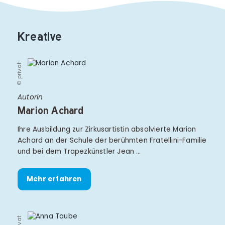
Kreative
© privat
Autorin
Marion Achard
Ihre Ausbildung zur Zirkusartistin absolvierte Marion
Achard an der Schule der berühmten Fratellini-Familie
und bei dem Trapezkünstler Jean …
Mehr erfahren