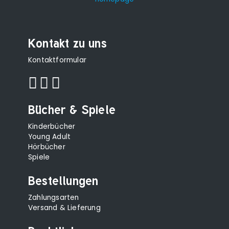
Kontakt zu uns
Kontaktformular
Bücher & Spiele
Kinderbücher
Young Adult
Hörbücher
Spiele
Bestellungen
Zahlungsarten
Versand & Lieferung