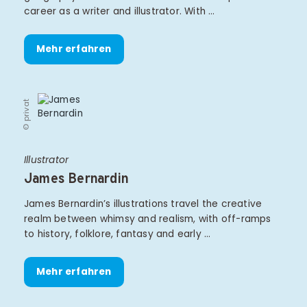
career as a writer and illustrator. With …
Mehr erfahren
© privat
Illustrator
James Bernardin
James Bernardin’s illustrations travel the creative
realm between whimsy and realism, with off-ramps
to history, folklore, fantasy and early …
Mehr erfahren