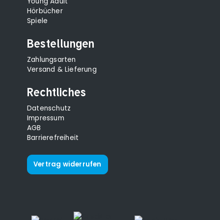
Young Adult
Hörbücher
Spiele
Bestellungen
Zahlungsarten
Versand & Lieferung
Rechtliches
Datenschutz
Impressum
AGB
Barrierefreiheit
Vertrag widerrufen