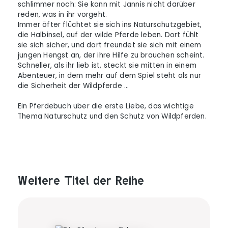
schlimmer noch: Sie kann mit Jannis nicht darüber
reden, was in ihr vorgeht.
Immer öfter flüchtet sie sich ins Naturschutzgebiet,
die Halbinsel, auf der wilde Pferde leben. Dort fühlt
sie sich sicher, und dort freundet sie sich mit einem
jungen Hengst an, der ihre Hilfe zu brauchen scheint.
Schneller, als ihr lieb ist, steckt sie mitten in einem
Abenteuer, in dem mehr auf dem Spiel steht als nur
die Sicherheit der Wildpferde …
Ein Pferdebuch über die erste Liebe, das wichtige
Thema Naturschutz und den Schutz von Wildpferden.
Weitere Titel der Reihe
Produktgalerie überspringen