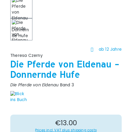
ab 12 Jahre
Theresa Czerny
Die Pferde von Eldenau -
Donnernde Hufe
Die Pferde von Eldenau
Band 3
Regular price:
€13.00
Prices incl. VAT plus shipping costs