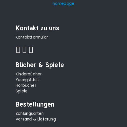
Kontakt zu uns
Kontaktformular
Bücher & Spiele
Kinderbücher
Young Adult
Hörbücher
Spiele
Bestellungen
Zahlungsarten
Versand & Lieferung