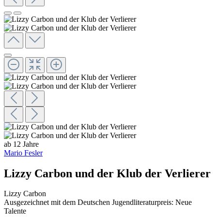
ab 12 Jahre
Mario Fesler
Lizzy Carbon und der Klub der Verlierer
Lizzy Carbon
Ausgezeichnet mit dem Deutschen Jugendliteraturpreis: Neue
Talente