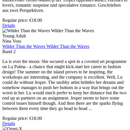
lovers, romantic suspense und speculative romance. Geschrieben
aus zwei Perspektiven.
Regular price:
€18.00
Details
Young Adult
Nina Voss
Wilder Than the Waves Wilder Than the Waves
Band 2
Lu is over the moon: She secured a spot in a coveted art programme
on La Palma - a chance that might kick-start her career in fashion
design! The summer on the island proves to be inspiring, the
workshops are interesting, and the company is excellent. Well, Lu
could do without Jesper. The snobby artist belittles her dreams and
somehow manages to push her buttons in a way that brings out the
worst in her. Lu would much prefer to keep her distance but the two
end up as partners on an assignment. Jesper seems to have some
control issues himself though. And then there are the sparks flying
between them every time they go head to head ...
Regular price:
€18.00
Details