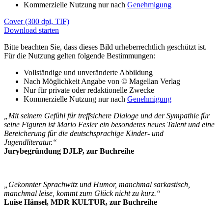
Kommerzielle Nutzung nur nach
Genehmigung
Cover (300 dpi, TIF)
Download starten
Bitte beachten Sie, dass dieses Bild urheberrechtlich geschützt ist.
Für die Nutzung gelten folgende Bestimmungen:
Vollständige und unveränderte Abbildung
Nach Möglichkeit Angabe von © Magellan Verlag
Nur für private oder redaktionelle Zwecke
Kommerzielle Nutzung nur nach
Genehmigung
„Mit seinem Gefühl für treffsichere Dialoge und der Sympathie für
seine Figuren ist Mario Fesler ein besonderes neues Talent und eine
Bereicherung für die deutschsprachige Kinder- und
Jugendliteratur.“
Jurybegründung DJLP, zur Buchreihe
„Gekonnter Sprachwitz und Humor, manchmal sarkastisch,
manchmal leise, kommt zum Glück nicht zu kurz.“
Luise Hänsel, MDR KULTUR, zur Buchreihe