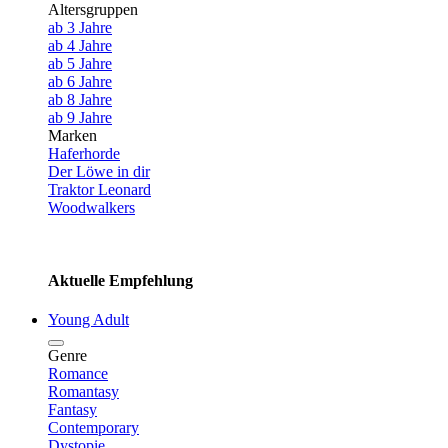
Altersgruppen
ab 3 Jahre
ab 4 Jahre
ab 5 Jahre
ab 6 Jahre
ab 8 Jahre
ab 9 Jahre
Marken
Haferhorde
Der Löwe in dir
Traktor Leonard
Woodwalkers
Aktuelle Empfehlung
Young Adult
Genre
Romance
Romantasy
Fantasy
Contemporary
Dystopie