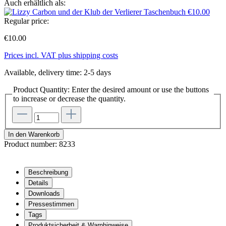
Auch erhältlich als:
Taschenbuch
€10.00
Regular price:
€10.00
Prices incl. VAT plus shipping costs
Available, delivery time: 2-5 days
Product Quantity: Enter the desired amount or use the buttons
to increase or decrease the quantity.
In den Warenkorb
Product number:
8233
Beschreibung
Details
Downloads
Pressestimmen
Tags
Produktsicherheit & Warnhinweise