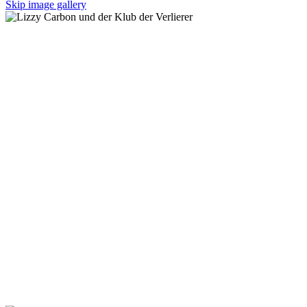
Skip image gallery