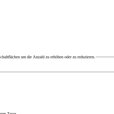
chaltflächen um die Anzahl zu erhöhen oder zu reduzieren.
Bones Tasse