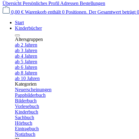
Übersicht
Persönliches Profil
Adressen
Bestellungen
0,00 €
Warenkorb enthält 0 Positionen. Der Gesamtwert beträgt 0
Start
Kinderbücher
Altersgruppen
ab 2 Jahren
ab 3 Jahren
ab 4 Jahren
ab 5 Jahren
ab 6 Jahren
ab 8 Jahren
ab 10 Jahren
Kategorien
Neuerscheinungen
Pappbilderbuch
Bilderbuch
Vorlesebuch
Kinderbuch
Sachbuch
Hörbuch
Eintragbuch
Notizbuch