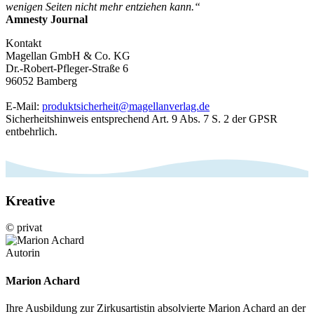
wenigen Seiten nicht mehr entziehen kann.“
Amnesty Journal
Kontakt
Magellan GmbH & Co. KG
Dr.-Robert-Pfleger-Straße 6
96052 Bamberg
E-Mail:
produktsicherheit@magellanverlag.de
Sicherheitshinweis entsprechend Art. 9 Abs. 7 S. 2 der GPSR
entbehrlich.
Kreative
© privat
Autorin
Marion Achard
Ihre Ausbildung zur Zirkusartistin absolvierte Marion Achard an der