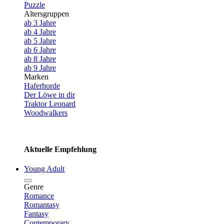
Puzzle
Altersgruppen
ab 3 Jahre
ab 4 Jahre
ab 5 Jahre
ab 6 Jahre
ab 8 Jahre
ab 9 Jahre
Marken
Haferhorde
Der Löwe in dir
Traktor Leonard
Woodwalkers
Aktuelle Empfehlung
Young Adult
Genre
Romance
Romantasy
Fantasy
Contemporary