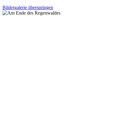
Bildergalerie überspringen