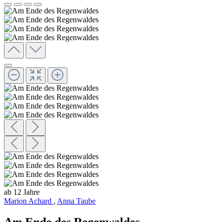
ab 12 Jahre
Marion Achard
,
Anna Taube
Am Ende des Regenwaldes