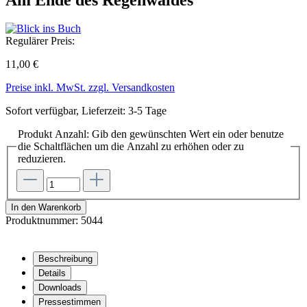
Regulärer Preis:
11,00 €
Preise inkl. MwSt. zzgl. Versandkosten
Sofort verfügbar, Lieferzeit: 3-5 Tage
Produkt Anzahl: Gib den gewünschten Wert ein oder benutze
die Schaltflächen um die Anzahl zu erhöhen oder zu
reduzieren.
In den Warenkorb
Produktnummer:
5044
Beschreibung
Details
Downloads
Pressestimmen