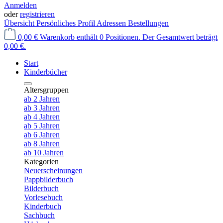
Anmelden
oder
registrieren
Übersicht
Persönliches Profil
Adressen
Bestellungen
0,00 €
Warenkorb enthält 0 Positionen. Der Gesamtwert beträgt
0,00 €.
Start
Kinderbücher
Altersgruppen
ab 2 Jahren
ab 3 Jahren
ab 4 Jahren
ab 5 Jahren
ab 6 Jahren
ab 8 Jahren
ab 10 Jahren
Kategorien
Neuerscheinungen
Pappbilderbuch
Bilderbuch
Vorlesebuch
Kinderbuch
Sachbuch