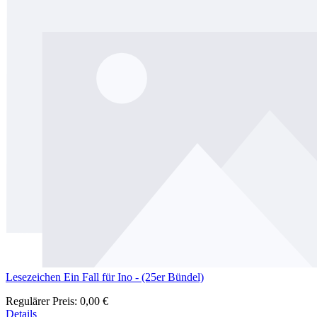
Lesezeichen Ein Fall für Ino - (25er Bündel)
Regulärer Preis:
0,00 €
Details