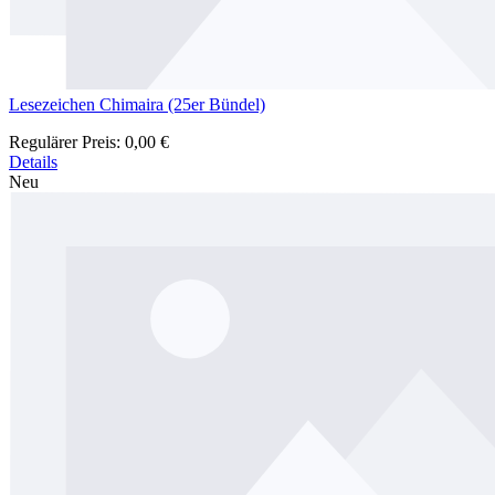
Lesezeichen Chimaira (25er Bündel)
Regulärer Preis:
0,00 €
Details
Neu