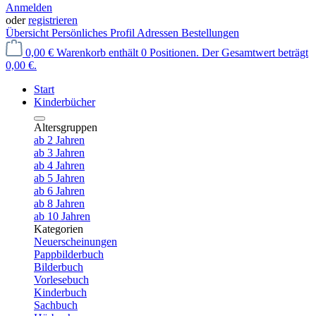
Anmelden
oder
registrieren
Übersicht
Persönliches Profil
Adressen
Bestellungen
0,00 €
Warenkorb enthält 0 Positionen. Der Gesamtwert beträgt
0,00 €.
Start
Kinderbücher
Altersgruppen
ab 2 Jahren
ab 3 Jahren
ab 4 Jahren
ab 5 Jahren
ab 6 Jahren
ab 8 Jahren
ab 10 Jahren
Kategorien
Neuerscheinungen
Pappbilderbuch
Bilderbuch
Vorlesebuch
Kinderbuch
Sachbuch