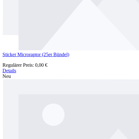
Sticker Microraptor (25er Bündel)
Regulärer Preis:
0,00 €
Details
Neu