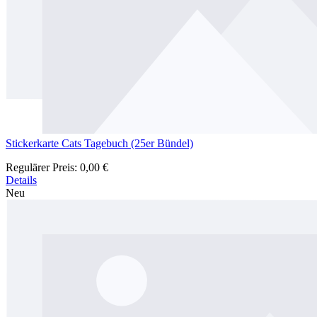
Stickerkarte Cats Tagebuch (25er Bündel)
Regulärer Preis:
0,00 €
Details
Neu