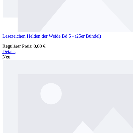
Lesezeichen Helden der Weide Bd.5 - (25er Bündel)
Regulärer Preis:
0,00 €
Details
Neu