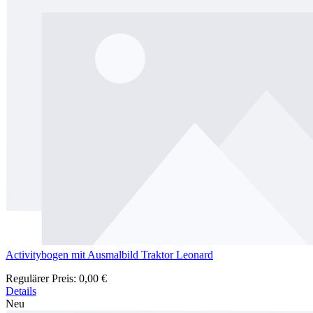
Activitybogen mit Ausmalbild Traktor Leonard
Regulärer Preis:
0,00 €
Details
Neu