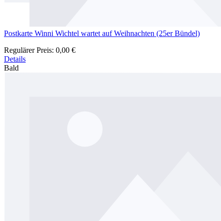
Postkarte Winni Wichtel wartet auf Weihnachten (25er Bündel)
Regulärer Preis:
0,00 €
Details
Bald