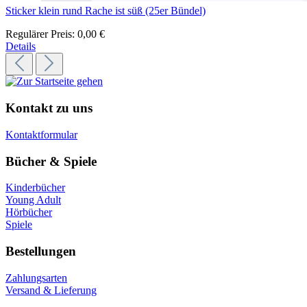
Sticker klein rund Rache ist süß (25er Bündel)
Regulärer Preis:
0,00 €
Details
Kontakt zu uns
Kontaktformular
Bücher & Spiele
Kinderbücher
Young Adult
Hörbücher
Spiele
Bestellungen
Zahlungsarten
Versand & Lieferung