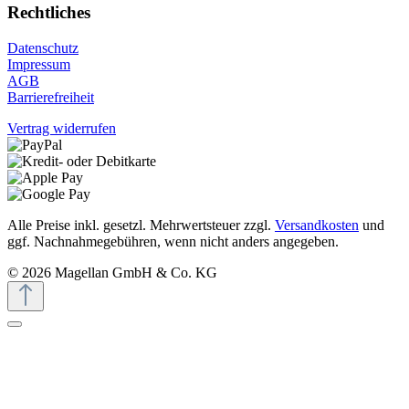
Rechtliches
Datenschutz
Impressum
AGB
Barrierefreiheit
Vertrag widerrufen
Alle Preise inkl. gesetzl. Mehrwertsteuer zzgl.
Versandkosten
und
ggf. Nachnahmegebühren, wenn nicht anders angegeben.
© 2026 Magellan GmbH & Co. KG