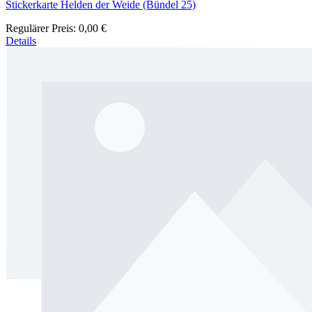
Stickerkarte Helden der Weide (Bündel 25)
Regulärer Preis:
0,00 €
Details