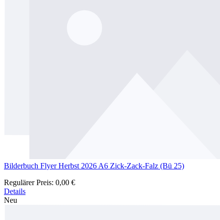
Bilderbuch Flyer Herbst 2026 A6 Zick-Zack-Falz (Bü 25)
Regulärer Preis:
0,00 €
Details
Neu