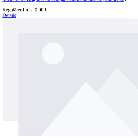
Regulärer Preis:
0,00 €
Details