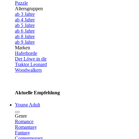
Puzzle
Altersgruppen
ab 3 Jahre
ab 4 Jahre
ab 5 Jahre
ab 6 Jahre
ab 8 Jahre
ab 9 Jahre
Marken
Haferhorde
Der Löwe in dir
Traktor Leonard
Woodwalkers
Aktuelle Empfehlung
Young Adult
Genre
Romance
Romantasy
Fantasy
Contemporary