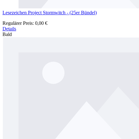
Lesezeichen Project Stormwitch - (25er Bündel)
Regulärer Preis:
0,00 €
Details
Bald