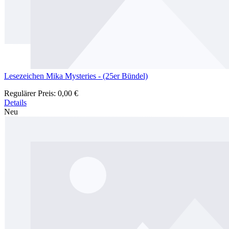
Lesezeichen Mika Mysteries - (25er Bündel)
Regulärer Preis:
0,00 €
Details
Neu