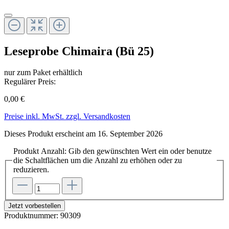
Leseprobe Chimaira (Bü 25)
nur zum Paket erhältlich
Regulärer Preis:
0,00 €
Preise inkl. MwSt. zzgl. Versandkosten
Dieses Produkt erscheint am 16. September 2026
Produkt Anzahl: Gib den gewünschten Wert ein oder benutze
die Schaltflächen um die Anzahl zu erhöhen oder zu
reduzieren.
Jetzt vorbestellen
Produktnummer:
90309