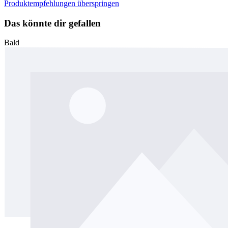
Produktempfehlungen überspringen
Das könnte dir gefallen
Bald