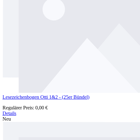
Lesezeichenbogen Otti 1&2 - (25er Bündel)
Regulärer Preis:
0,00 €
Details
Neu