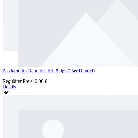
Postkarte Im Bann des Erlkönigs (25er Bündel)
Regulärer Preis:
0,00 €
Details
Neu