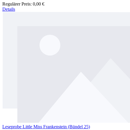
Regulärer Preis:
0,00 €
Details
Leseprobe Little Miss Frankenstein (Bündel 25)