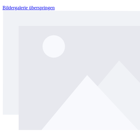
Bildergalerie überspringen